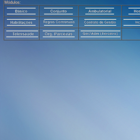
Módulos: