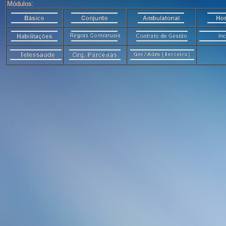
Módulos: