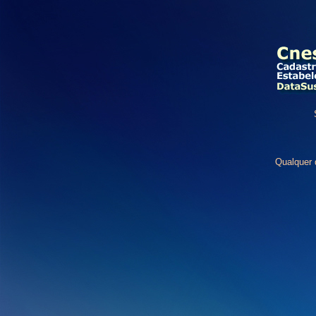
Qualquer 