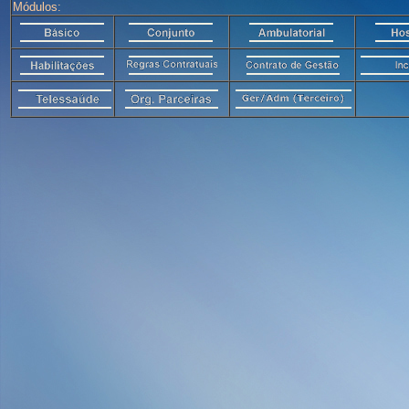
Módulos: