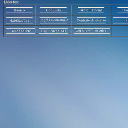
Módulos: