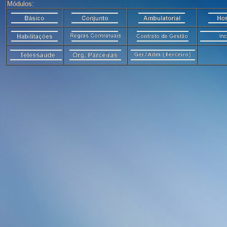
Módulos: