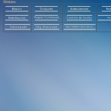
Módulos: