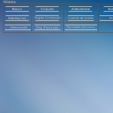
Módulos: