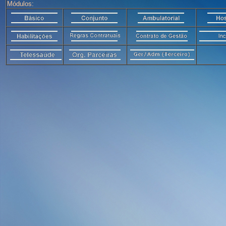
Módulos: