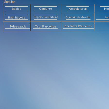
Módulos: