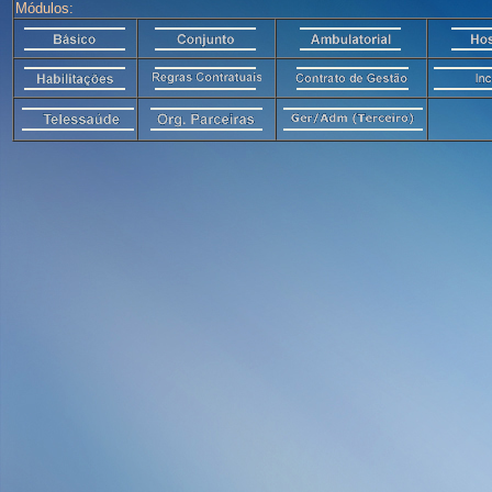
Módulos: