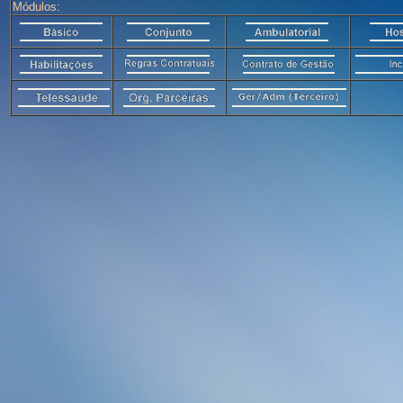
Módulos: