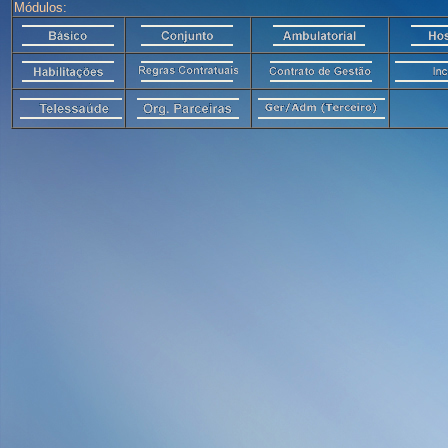
Módulos: