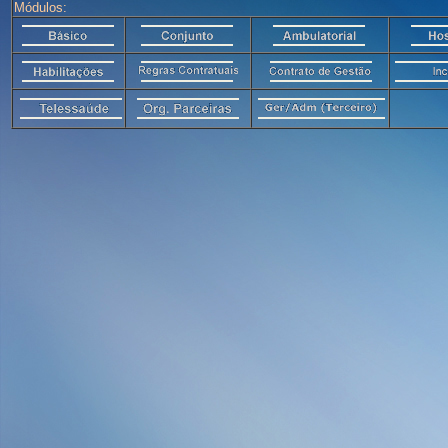
Módulos: