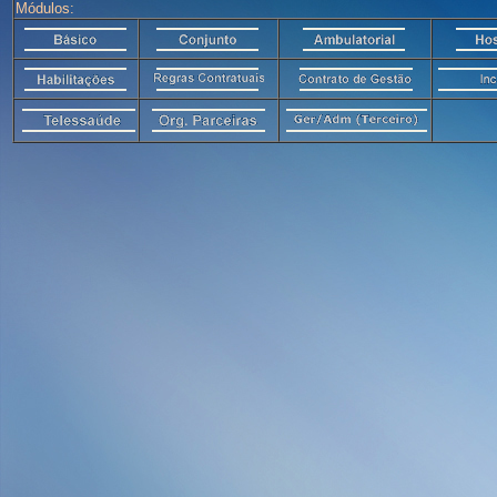
Módulos: