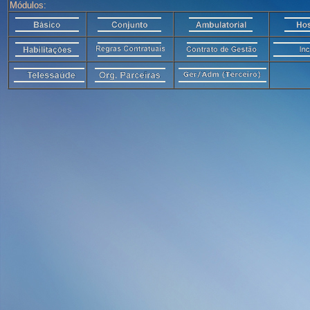
Módulos: