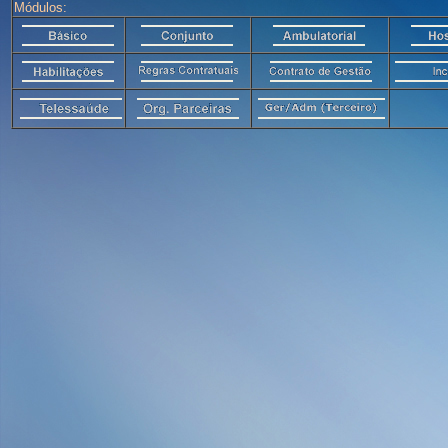
Módulos: