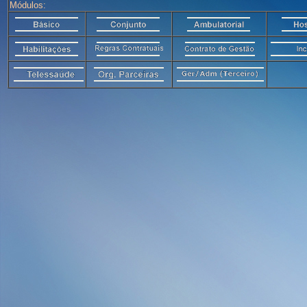
Módulos: