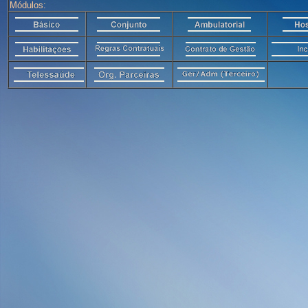
Módulos: