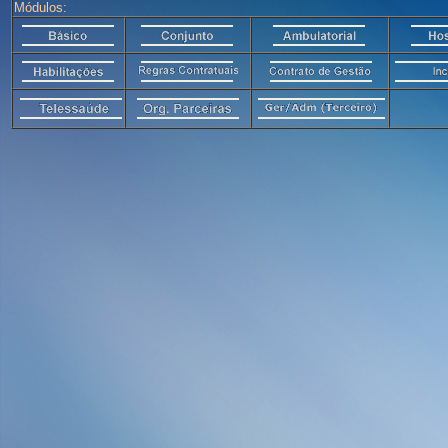
Módulos: