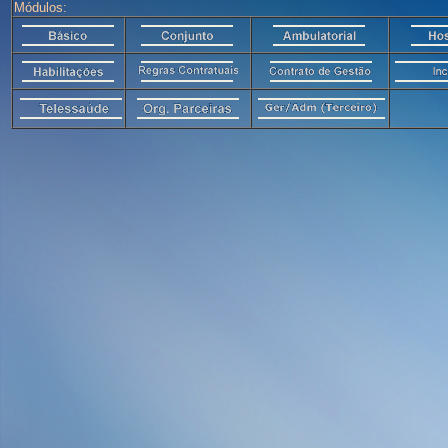
Módulos: