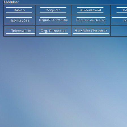
Módulos: