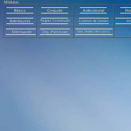
Módulos: