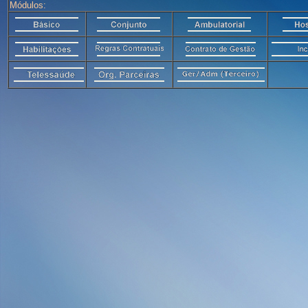
Módulos: