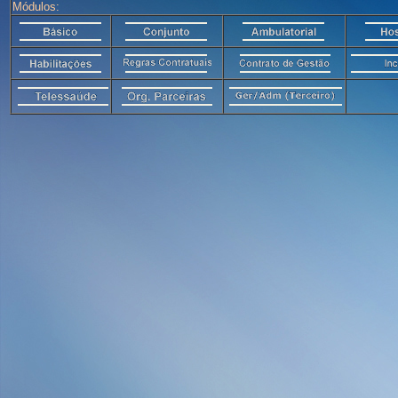
Módulos: