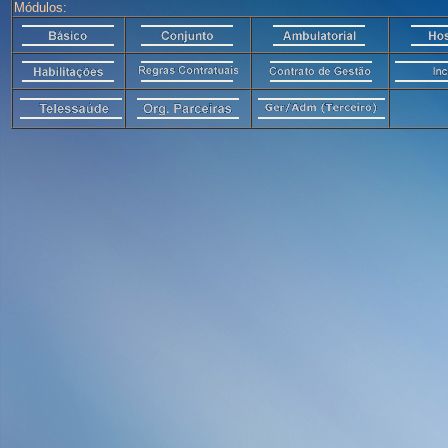
Módulos: