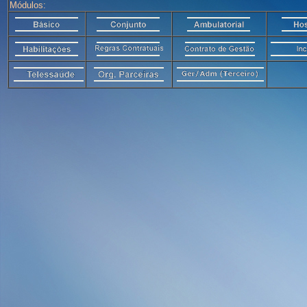
Módulos: