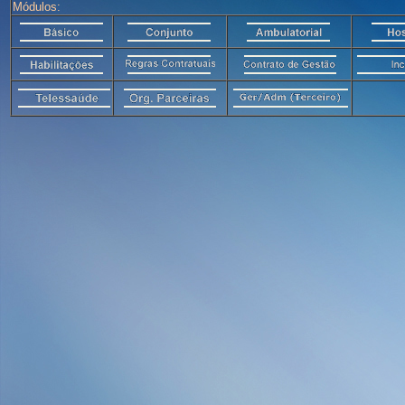
Módulos: