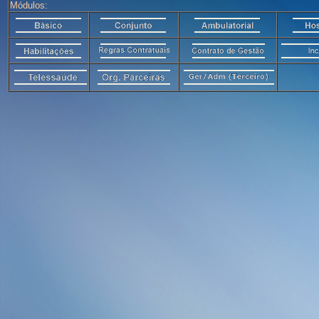
Módulos: