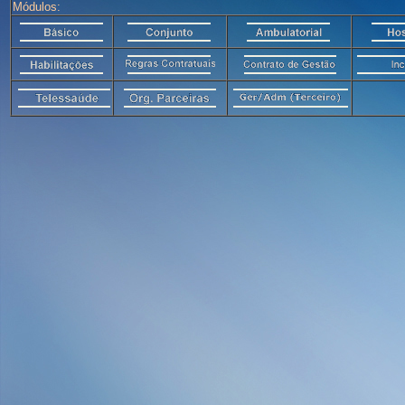
Módulos: