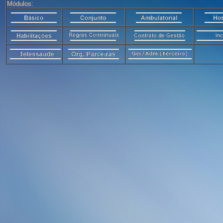
Módulos: