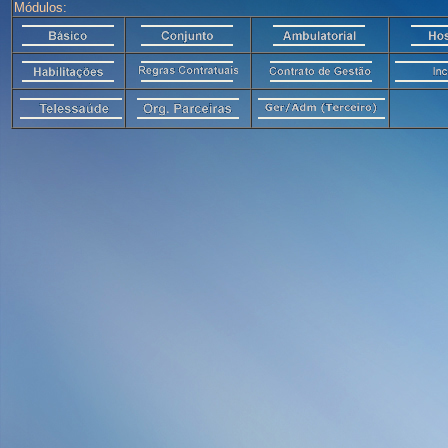
Módulos: