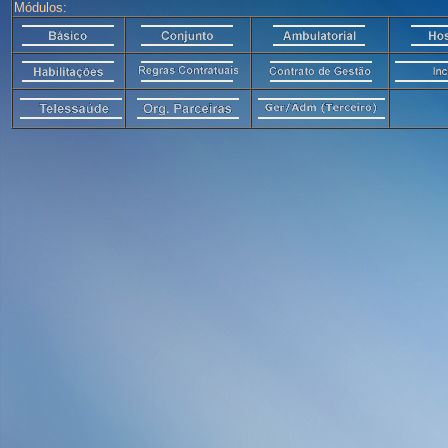
Módulos: