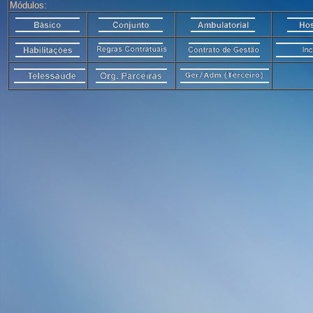
Módulos: