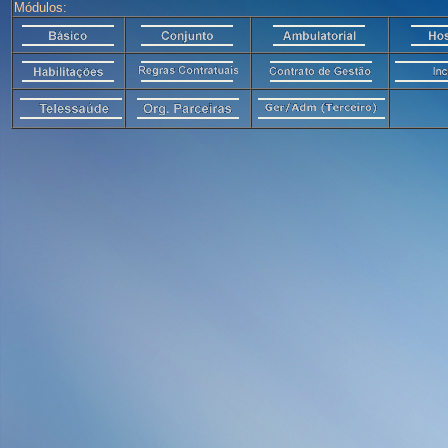
Módulos: