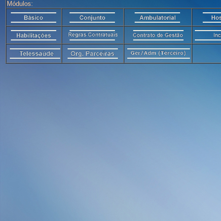
Módulos: