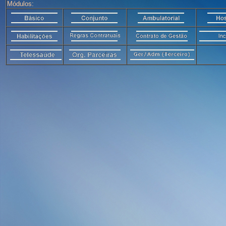
Módulos: