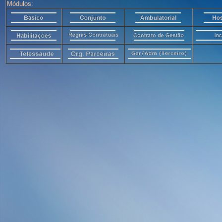
Módulos: