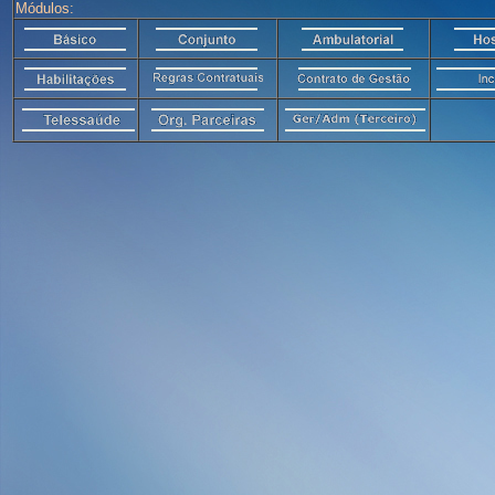
Módulos: