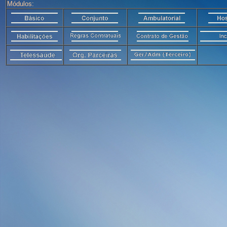
Módulos: