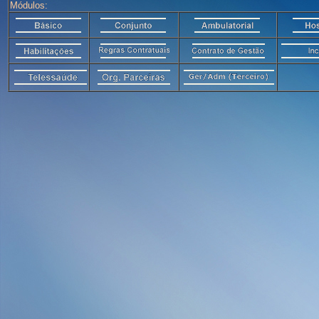
Módulos: