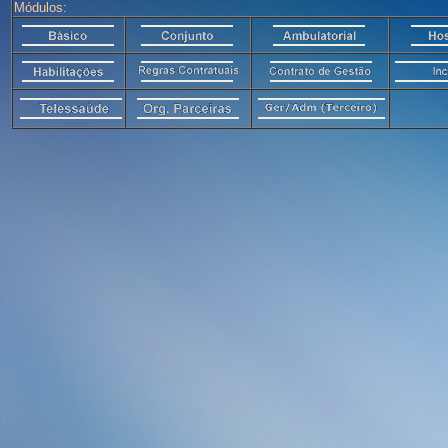
Módulos: