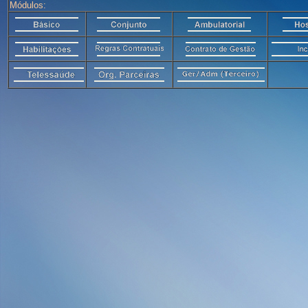
Módulos: