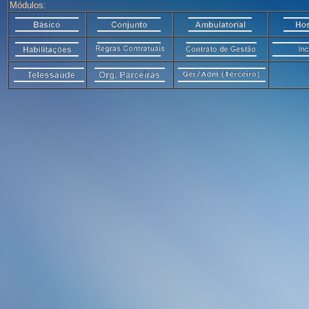
Módulos: