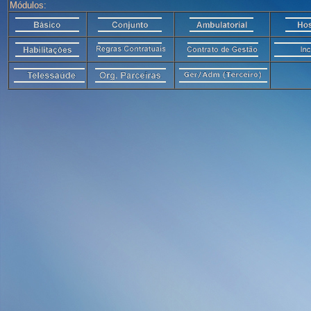
Módulos: