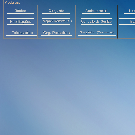
Módulos: