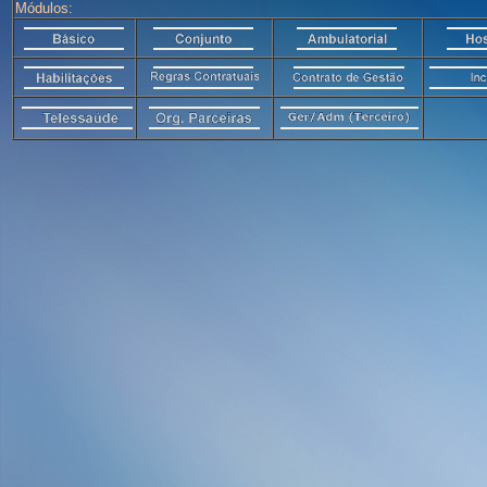
Módulos: