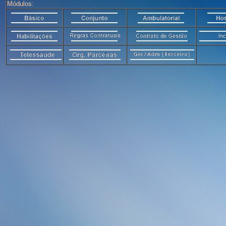
Módulos: