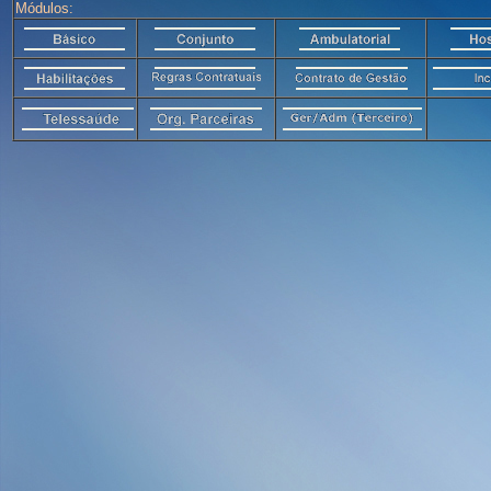
Módulos: