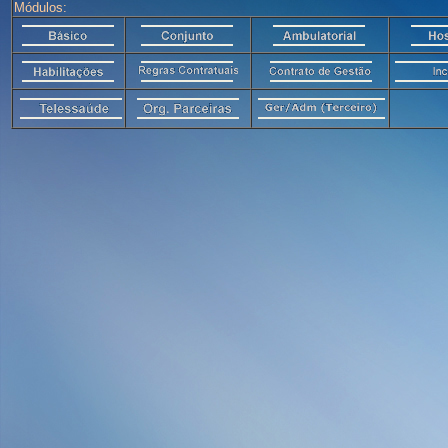
Módulos: